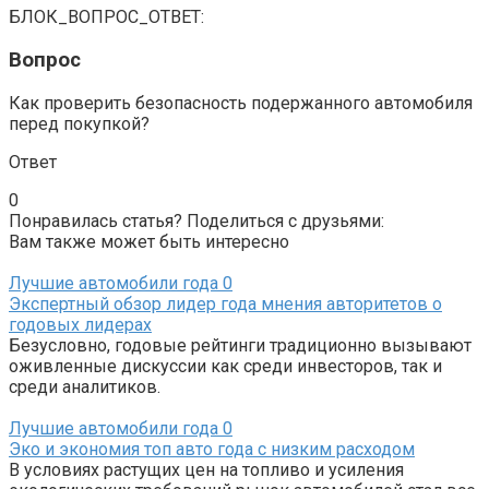
БЛОК_ВОПРОС_ОТВЕТ:
Вопрос
Как проверить безопасность подержанного автомобиля
перед покупкой?
Ответ
0
Понравилась статья? Поделиться с друзьями:
Вам также может быть интересно
Лучшие автомобили года
0
Экспертный обзор лидер года мнения авторитетов о
годовых лидерах
Безусловно, годовые рейтинги традиционно вызывают
оживленные дискуссии как среди инвесторов, так и
среди аналитиков.
Лучшие автомобили года
0
Эко и экономия топ авто года с низким расходом
В условиях растущих цен на топливо и усиления