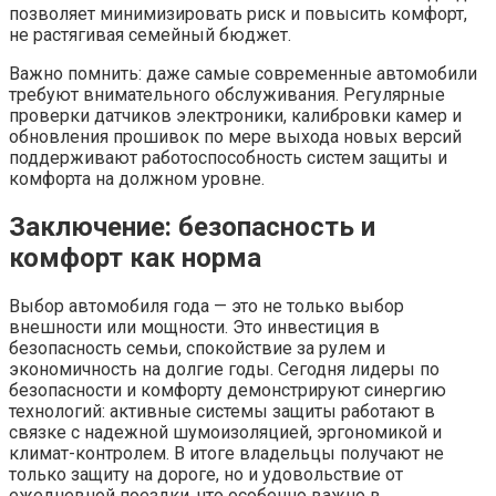
позволяет минимизировать риск и повысить комфорт,
не растягивая семейный бюджет.
Важно помнить: даже самые современные автомобили
требуют внимательного обслуживания. Регулярные
проверки датчиков электроники, калибровки камер и
обновления прошивок по мере выхода новых версий
поддерживают работоспособность систем защиты и
комфорта на должном уровне.
Заключение: безопасность и
комфорт как норма
Выбор автомобиля года — это не только выбор
внешности или мощности. Это инвестиция в
безопасность семьи, спокойствие за рулем и
экономичность на долгие годы. Сегодня лидеры по
безопасности и комфорту демонстрируют синергию
технологий: активные системы защиты работают в
связке с надежной шумоизоляцией, эргономикой и
климат-контролем. В итоге владельцы получают не
только защиту на дороге, но и удовольствие от
ежедневной поездки, что особенно важно в