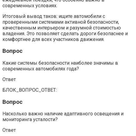
современных условиях.
Итоговый вывод таков: ищите автомобили с
проверенными системами активной безопасности,
качественным интерьером и разумной стоимостью
владения. Это позволяет сделать дороги безопаснее и
комфортнее для всех участников движения.
Вопрос
Какие системы безопасности наиболее значимы в
современных автомобилях года?
Ответ
БЛОК_ВОПРОС_ОТВЕТ:
Вопрос
Насколько важно наличие адаптивного освещения и
мониторинга усталости?
Ответ