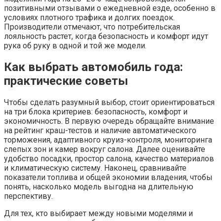
позитивными отзывами о ежедневной езде, особенно в
условиях плотного трафика и долгих поездок.
Производители отмечают, что потребительская
лояльность растет, когда безопасность и комфорт идут
рука об руку в одной и той же модели.
Как выбрать автомобиль года:
практические советы
Чтобы сделать разумный выбор, стоит ориентироваться
на три блока критериев: безопасность, комфорт и
экономичность. В первую очередь обращайте внимание
на рейтинг краш-тестов и наличие автоматического
торможения, адаптивного круиз-контроля, мониторинга
слепых зон и камер вокруг салона. Далее оценивайте
удобство посадки, простор салона, качество материалов
и климатическую систему. Наконец, сравнивайте
показатели топлива и общей экономии владения, чтобы
понять, насколько модель выгодна на длительную
перспективу.
Для тех, кто выбирает между новыми моделями и