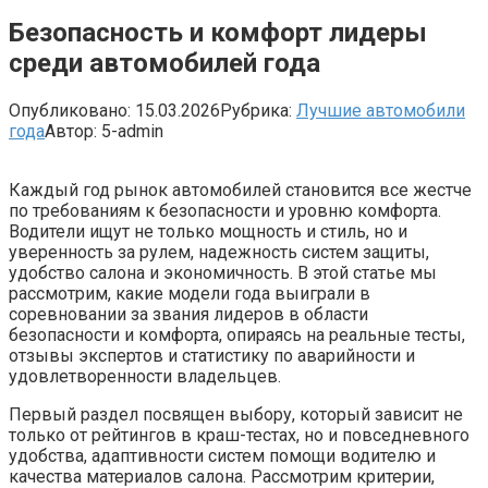
Безопасность и комфорт лидеры
среди автомобилей года
Опубликовано:
15.03.2026
Рубрика:
Лучшие автомобили
года
Автор:
5-admin
Каждый год рынок автомобилей становится все жестче
по требованиям к безопасности и уровню комфорта.
Водители ищут не только мощность и стиль, но и
уверенность за рулем, надежность систем защиты,
удобство салона и экономичность. В этой статье мы
рассмотрим, какие модели года выиграли в
соревновании за звания лидеров в области
безопасности и комфорта, опираясь на реальные тесты,
отзывы экспертов и статистику по аварийности и
удовлетворенности владельцев.
Первый раздел посвящен выбору, который зависит не
только от рейтингов в краш-тестах, но и повседневного
удобства, адаптивности систем помощи водителю и
качества материалов салона. Рассмотрим критерии,