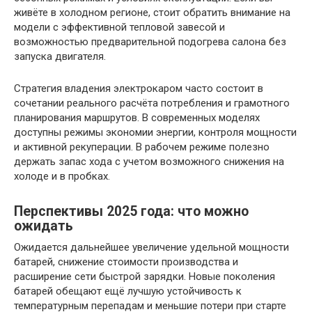
живёте в холодном регионе, стоит обратить внимание на
модели с эффективной тепловой завесой и
возможностью предварительной подогрева салона без
запуска двигателя.
Стратегия владения электрокаром часто состоит в
сочетании реального расчёта потребления и грамотного
планирования маршрутов. В современных моделях
доступны режимы экономии энергии, контроля мощности
и активной рекуперации. В рабочем режиме полезно
держать запас хода с учетом возможного снижения на
холоде и в пробках.
Перспективы 2025 года: что можно
ожидать
Ожидается дальнейшее увеличение удельной мощности
батарей, снижение стоимости производства и
расширение сети быстрой зарядки. Новые поколения
батарей обещают ещё лучшую устойчивость к
температурным перепадам и меньшие потери при старте