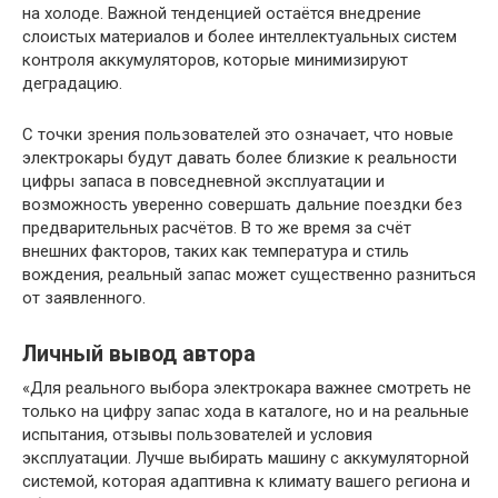
на холоде. Важной тенденцией остаётся внедрение
слоистых материалов и более интеллектуальных систем
контроля аккумуляторов, которые минимизируют
деградацию.
С точки зрения пользователей это означает, что новые
электрокары будут давать более близкие к реальности
цифры запаса в повседневной эксплуатации и
возможность уверенно совершать дальние поездки без
предварительных расчётов. В то же время за счёт
внешних факторов, таких как температура и стиль
вождения, реальный запас может существенно разниться
от заявленного.
Личный вывод автора
«Для реального выбора электрокара важнее смотреть не
только на цифру запас хода в каталоге, но и на реальные
испытания, отзывы пользователей и условия
эксплуатации. Лучше выбирать машину с аккумуляторной
системой, которая адаптивна к климату вашего региона и