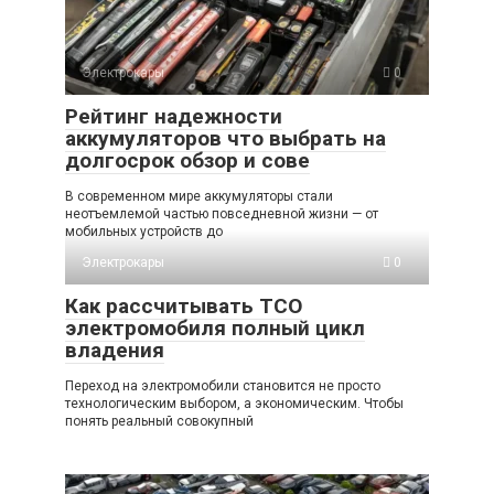
Электрокары
0
Рейтинг надежности
аккумуляторов что выбрать на
долгосрок обзор и сове
В современном мире аккумуляторы стали
неотъемлемой частью повседневной жизни — от
мобильных устройств до
Электрокары
0
Как рассчитывать TCO
электромобиля полный цикл
владения
Переход на электромобили становится не просто
технологическим выбором, а экономическим. Чтобы
понять реальный совокупный