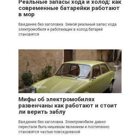
Реальные запасы хода и холод: как
современные батарейки работают
в мор
Введение без заголовка. Зимой реальный запас хода
электромобиля и работающих в холод батарей
становятся
Электрокары
0
Мифы об электромобилях
развенчаны как работают и стоит
ли верить заблу
Введение без заголовка. Электромобили давно
перестали быть нишевым явлением и постепенно
становятся частью повседневной