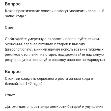
Вопрос
Какие практические советы помогут увеличить реальный
запас хода?
Ответ
Соблюдайте умеренную скорость, используйте режим
экономии, заранее готовьте батареи к выезду
(preconditioning), минимизируйте использование тяжёлых
режимов отопления на старте, поддерживайте надёжную
рекуперацию и планируйте зарядку заранее на маршрутах.
Вопрос
Стоит ли ожидать серьёзного роста запаса хода в
ближайшие 1–2 года?
Ответ
Да, ожидается рост энергоёмкости батарей и улучшение