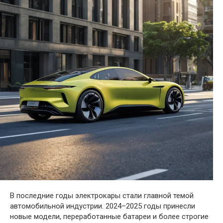
В последние годы электрокары стали главной темой
автомобильной индустрии. 2024–2025 годы принесли
новые модели, переработанные батареи и более строгие