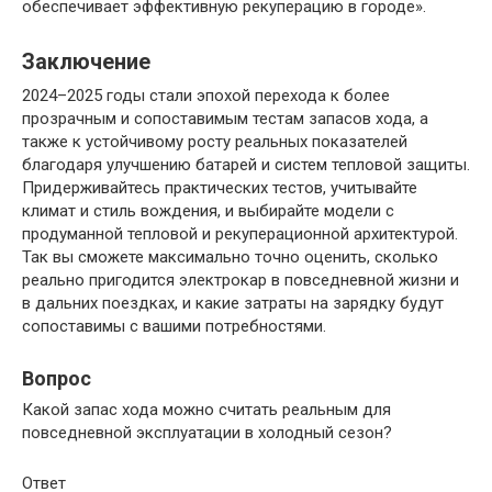
обеспечивает эффективную рекуперацию в городе».
Заключение
2024–2025 годы стали эпохой перехода к более
прозрачным и сопоставимым тестам запасов хода, а
также к устойчивому росту реальных показателей
благодаря улучшению батарей и систем тепловой защиты.
Придерживайтесь практических тестов, учитывайте
климат и стиль вождения, и выбирайте модели с
продуманной тепловой и рекуперационной архитектурой.
Так вы сможете максимально точно оценить, сколько
реально пригодится электрокар в повседневной жизни и
в дальних поездках, и какие затраты на зарядку будут
сопоставимы с вашими потребностями.
Вопрос
Какой запас хода можно считать реальным для
повседневной эксплуатации в холодный сезон?
Ответ