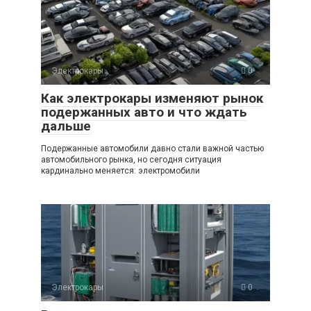
Электрокары
0
Как электрокары изменяют рынок
подержанных авто и что ждать
дальше
Подержанные автомобили давно стали важной частью
автомобильного рынка, но сегодня ситуация
кардинально меняется: электромобили
Электрокары
0