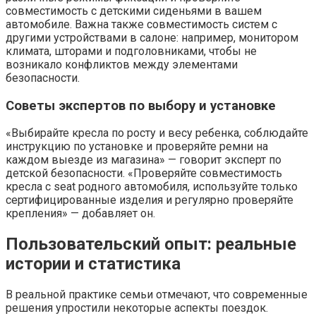
совместимость с детскими сиденьями в вашем
автомобиле. Важна также совместимость систем с
другими устройствами в салоне: например, монитором
климата, шторами и подголовниками, чтобы не
возникало конфликтов между элементами
безопасности.
Советы экспертов по выбору и установке
«Выбирайте кресла по росту и весу ребенка, соблюдайте
инструкцию по установке и проверяйте ремни на
каждом выезде из магазина» — говорит эксперт по
детской безопасности. «Проверяйте совместимость
кресла с seat родного автомобиля, используйте только
сертифицированные изделия и регулярно проверяйте
крепления» — добавляет он.
Пользовательский опыт: реальные
истории и статистика
В реальной практике семьи отмечают, что современные
решения упростили некоторые аспекты поездок.