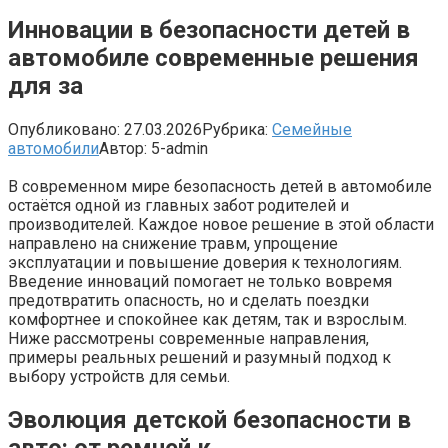
Инновации в безопасности детей в
автомобиле современные решения
для за
Опубликовано:
27.03.2026
Рубрика:
Семейные
автомобили
Автор:
5-admin
В современном мире безопасность детей в автомобиле
остаётся одной из главных забот родителей и
производителей. Каждое новое решение в этой области
направлено на снижение травм, упрощение
эксплуатации и повышение доверия к технологиям.
Введение инноваций помогает не только вовремя
предотвратить опасность, но и сделать поездки
комфортнее и спокойнее как детям, так и взрослым.
Ниже рассмотрены современные направления,
примеры реальных решений и разумный подход к
выбору устройств для семьи.
Эволюция детской безопасности в
авто: от ремней к