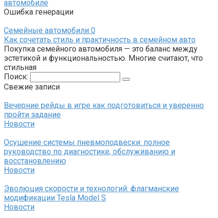
автомобиле
Ошибка генерации
Семейные автомобили
0
Как сочетать стиль и практичность в семейном авто
Покупка семейного автомобиля — это баланс между
эстетикой и функциональностью. Многие считают, что
стильная
Поиск:
Свежие записи
Вечерние рейды в игре как подготовиться и уверенно
пройти задание
Новости
Осушение системы пневмоподвески: полное
руководство по диагностике, обслуживанию и
восстановлению
Новости
Эволюция скорости и технологий: флагманские
модификации Tesla Model S
Новости