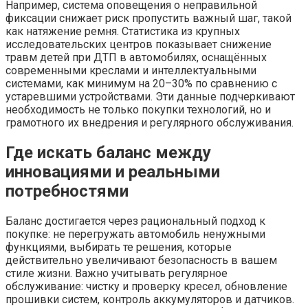
Например, система оповещения о неправильной
фиксации снижает риск пропустить важный шаг, такой
как натяжение ремня. Статистика из крупных
исследовательских центров показывает снижение
травм детей при ДТП в автомобилях, оснащённых
современными креслами и интеллектуальными
системами, как минимум на 20–30% по сравнению с
устаревшими устройствами. Эти данные подчеркивают
необходимость не только покупки технологий, но и
грамотного их внедрения и регулярного обслуживания.
Где искать баланс между
инновациями и реальными
потребностями
Баланс достигается через рациональный подход к
покупке: не перегружать автомобиль ненужными
функциями, выбирать те решения, которые
действительно увеличивают безопасность в вашем
стиле жизни. Важно учитывать регулярное
обслуживание: чистку и проверку кресел, обновление
прошивки систем, контроль аккумуляторов и датчиков.