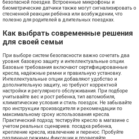
безопасной поездке. Встроенные микрофоны и
биометрические датчики также могут сигнализировать о
стесненной реакции ребёнка или возбуждении, что
полезно для родителей в длительных поездках.
Как выбрать современные решения
для своей семьи
При выборе систем безопасности важно сочетать два
уровня: базовую защиту и интеллектуальные опции.
Базовые требования включают сертифицированные
кресла, надёжные ремни и правильную установку.
Интеллектуальные опции добавляют удобство и
дополнительную защиту, но требуют корректной
настройки и регулярного обслуживания. При подборе
учитывайте вес и рост ребенка, тип автомобиля,
климатические условия и стиль поездок. Не забывайте
про инструкции производителя и рекомендации по
максимальному сроку использования кресла.
Практический подход: тестируйте кресло в магазине с
учетом реальных сценариев: посадка ребенка,
крепление кресла, извлечение и перенос. Пробуйте
различные режимы фиксации и проверяйте