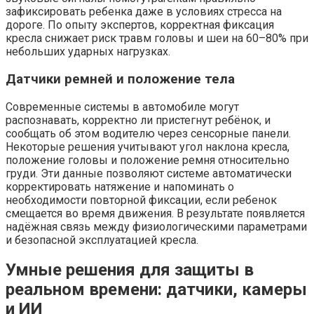
зафиксировать ребенка даже в условиях стресса на
дороге. По опыту экспертов, корректная фиксация
кресла снижает риск травм головы и шеи на 60–80% при
небольших ударных нагрузках.
Датчики ремней и положение тела
Современные системы в автомобиле могут
распознавать, корректно ли пристегнут ребёнок, и
сообщать об этом водителю через сенсорные панели.
Некоторые решения учитывают угол наклона кресла,
положение головы и положение ремня относительно
груди. Эти данные позволяют системе автоматически
корректировать натяжение и напоминать о
необходимости повторной фиксации, если ребенок
смещается во время движения. В результате появляется
надёжная связь между физиологическими параметрами
и безопасной эксплуатацией кресла.
Умные решения для защиты в
реальном времени: датчики, камеры
и ИИ