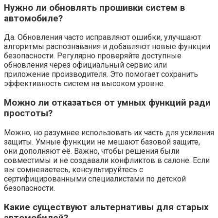
Нужно ли обновлять прошивки систем в
автомобиле?
Да. Обновления часто исправляют ошибки, улучшают
алгоритмы распознавания и добавляют новые функции
безопасности. Регулярно проверяйте доступные
обновления через официальный сервис или
приложение производителя. Это помогает сохранить
эффективность систем на высоком уровне.
Можно ли отказаться от умных функций ради
простоты?
Можно, но разумнее использовать их часть для усиления
защиты. Умные функции не мешают базовой защите,
они дополняют её. Важно, чтобы решения были
совместимы и не создавали конфликтов в салоне. Если
вы сомневаетесь, консультируйтесь с
сертифицированными специалистами по детской
безопасности.
Какие существуют альтернативы для старых
автомобилей?