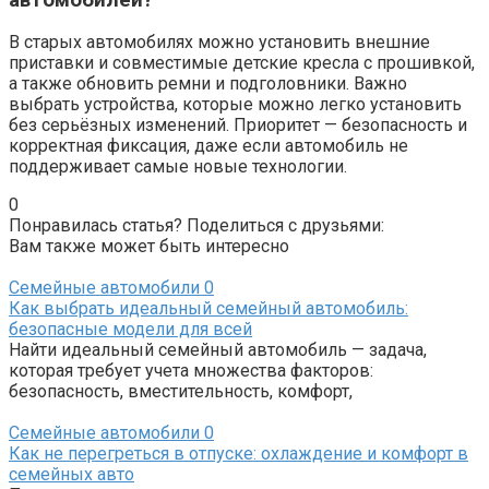
В старых автомобилях можно установить внешние
приставки и совместимые детские кресла с прошивкой,
а также обновить ремни и подголовники. Важно
выбрать устройства, которые можно легко установить
без серьёзных изменений. Приоритет — безопасность и
корректная фиксация, даже если автомобиль не
поддерживает самые новые технологии.
0
Понравилась статья? Поделиться с друзьями:
Вам также может быть интересно
Семейные автомобили
0
Как выбрать идеальный семейный автомобиль:
безопасные модели для всей
Найти идеальный семейный автомобиль — задача,
которая требует учета множества факторов:
безопасность, вместительность, комфорт,
Семейные автомобили
0
Как не перегреться в отпуске: охлаждение и комфорт в
семейных авто