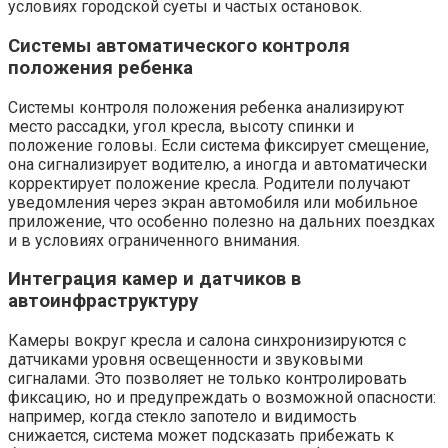
условиях городской суеты и частых остановок.
Системы автоматического контроля
положения ребенка
Системы контроля положения ребенка анализируют
место рассадки, угол кресла, высоту спинки и
положение головы. Если система фиксирует смещение,
она сигнализирует водителю, а иногда и автоматически
корректирует положение кресла. Ρодители получают
уведомления через экран автомобиля или мобильное
приложение, что особенно полезно на дальних поездках
и в условиях ограниченного внимания.
Интеграция камер и датчиков в
автоинфраструктуру
Камеры вокруг кресла и салона синхронизируются с
датчиками уровня освещенности и звуковыми
сигналами. Это позволяет не только контролировать
фиксацию, но и предупреждать о возможной опасности:
например, когда стекло запотело и видимость
снижается, система может подсказать прибежать к