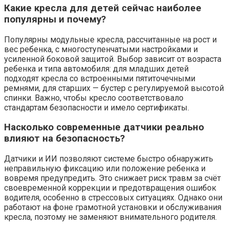
Какие кресла для детей сейчас наиболее
популярны и почему?
Популярны модульные кресла, рассчитанные на рост и
вес ребенка, с многоступенчатыми настройками и
усиленной боковой защитой. Выбор зависит от возраста
ребенка и типа автомобиля: для младших детей
подходят кресла со встроенными пятиточечными
ремнями, для старших — бустер с регулируемой высотой
спинки. Важно, чтобы кресло соответствовало
стандартам безопасности и имело сертификаты.
Насколько современные датчики реально
влияют на безопасность?
Датчики и ИИ позволяют системе быстро обнаружить
неправильную фиксацию или положение ребенка и
вовремя предупредить. Это снижает риск травм за счёт
своевременной коррекции и предотвращения ошибок
водителя, особенно в стрессовых ситуациях. Однако они
работают на фоне грамотной установки и обслуживания
кресла, поэтому не заменяют внимательного родителя.