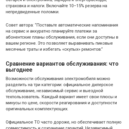
страховка и налоги. Включайте 10–15% резерва на
непредвиденные поломки.
Совет автора: “Поставьте автоматические напоминания
на сервис и аккуратно планируйте платежи за
абонентские планы обслуживания, если они доступны в
вашем регионе. Это позволяет выравнивать пиковые
месячные траты и избегать «скупых» ремонтов.”
Сравнение вариантов обслуживания: что
выгоднее
Возможности обслуживания электромобиля можно
разделить на три категории: официальное дилерское
обслуживание, независимый сервис и выездной
техпользователь. Каждый вариант имеет свои плюсы и
минусы по цене, скорости реагирования и доступности
оригинальных комплектующих.
Официальное ТО часто дороже, но обеспечивает полную
совместимость и сохранение гарантий. Независимый