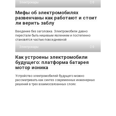
Электрокары
0
Мифы об электромобилях
развенчаны как работают и стоит
ли верить заблу
Введение без заголовка. Электромобили давно
перестали быть нишевым явлением и постепенно
становятся частью повседневной
Электрокары
0
Как устроены электромобили
будущего: платформа батарея
мотор ионика
Устройство электромобилей будущего можно
рассматривать как синтез современных инженерных
решений в трех взаимосвязанных слоях: