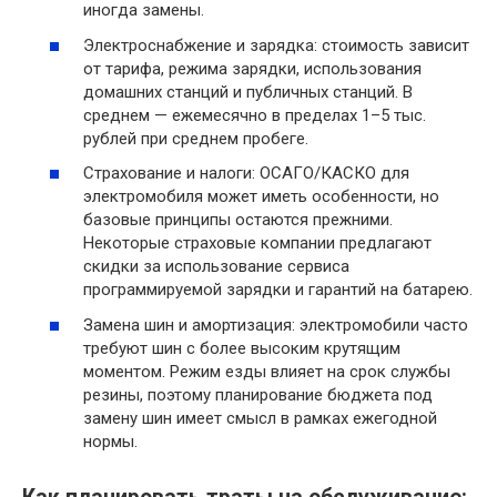
иногда замены.
Электроснабжение и зарядка: стоимость зависит
от тарифа, режима зарядки, использования
домашних станций и публичных станций. В
среднем — ежемесячно в пределах 1–5 тыс.
рублей при среднем пробеге.
Страхование и налоги: ОСАГО/КАСКО для
электромобиля может иметь особенности, но
базовые принципы остаются прежними.
Некоторые страховые компании предлагают
скидки за использование сервиса
программируемой зарядки и гарантий на батарею.
Замена шин и амортизация: электромобили часто
требуют шин с более высоким крутящим
моментом. Режим езды влияет на срок службы
резины, поэтому планирование бюджета под
замену шин имеет смысл в рамках ежегодной
нормы.