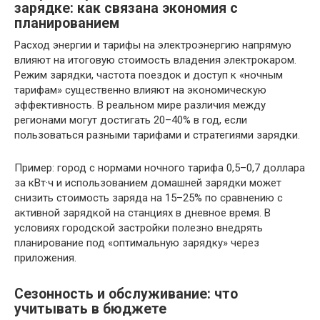
зарядке: как связана экономия с
планированием
Расход энергии и тарифы на электроэнергию напрямую
влияют на итоговую стоимость владения электрокаром.
Режим зарядки, частота поездок и доступ к «ночным
тарифам» существенно влияют на экономическую
эффективность. В реальном мире различия между
регионами могут достигать 20–40% в год, если
пользоваться разными тарифами и стратегиями зарядки.
Пример: город с нормами ночного тарифа 0,5–0,7 доллара
за кВт·ч и использованием домашней зарядки может
снизить стоимость заряда на 15–25% по сравнению с
активной зарядкой на станциях в дневное время. В
условиях городской застройки полезно внедрять
планирование под «оптимальную зарядку» через
приложения.
Сезонность и обслуживание: что
учитывать в бюджете