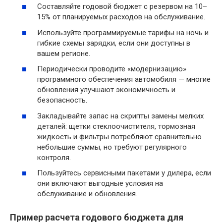
Составляйте годовой бюджет с резервом на 10–
15% от планируемых расходов на обслуживание.
Используйте программируемые тарифы на ночь и
гибкие схемы зарядки, если они доступны в
вашем регионе.
Периодически проводите «модернизацию»
программного обеспечения автомобиля — многие
обновления улучшают экономичность и
безопасность.
Закладывайте запас на скрипты замены мелких
деталей: щетки стеклоочистителя, тормозная
жидкость и фильтры потребляют сравнительно
небольшие суммы, но требуют регулярного
контроля.
Пользуйтесь сервисными пакетами у дилера, если
они включают выгодные условия на
обслуживание и обновления.
Пример расчета годового бюджета для