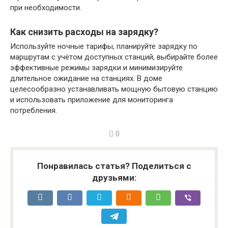
при необходимости.
Как снизить расходы на зарядку?
Используйте ночные тарифы, планируйте зарядку по
маршрутам с учётом доступных станций, выбирайте более
эффективные режимы зарядки и минимизируйте
длительное ожидание на станциях. В доме
целесообразно устанавливать мощную бытовую станцию
и использовать приложение для мониторинга
потребления.
0
Понравилась статья? Поделиться с
друзьями: