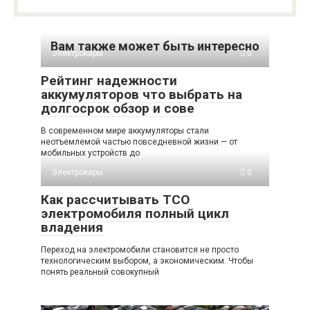
Вам также может быть интересно
Электрокары
0
Рейтинг надежности
аккумуляторов что выбрать на
долгосрок обзор и сове
В современном мире аккумуляторы стали
неотъемлемой частью повседневной жизни — от
мобильных устройств до
Электрокары
0
Как рассчитывать TCO
электромобиля полный цикл
владения
Переход на электромобили становится не просто
технологическим выбором, а экономическим. Чтобы
понять реальный совокупный