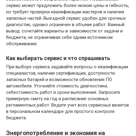
сервис может предложить более низкие цены и гибкость,
но требует проверки квалификации мастеров и наличия
запасных частей. Выездной сервис удобен для срочных
диагностик, однако ограничен в объеме работ. Важный
вывод: сочетайте варианты в зависимости от задачи и
бюджета, не ограничивая себя одним источником
обслуживания.
Как выбирать сервис и что спрашивать
При выборе сервиса задавайте вопросы о квалификации
специалистов, наличии сертификации, доступности
запасных батарей и возможности обновления ПО
автомобиля. Уточняйте стоимость диагностики,
себестоимость работ и сроки выполнения. Запросите
примерную смету на год и расписание основных
регламентных работ. Ведите учет всех сервисных визитов
в персональном календаре для простого контроля
бюджета.
Энергопотребление и экономия на