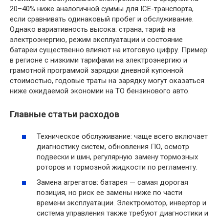
20–40% ниже аналогичной суммы для ICE-транспорта,
если сравнивать одинаковый пробег и обслуживание.
Однако вариативность высока: страна, тариф на
электроэнергию, режим эксплуатации и состояние
батареи существенно влияют на итоговую цифру. Пример:
в регионе с низкими тарифами на электроэнергию и
грамотной программой зарядки дневной купонной
стоимостью, годовые траты на зарядку могут оказаться
ниже ожидаемой экономии на ТО бензинового авто.
Главные статьи расходов
Техническое обслуживание: чаще всего включает
диагностику систем, обновления ПО, осмотр
подвески и шин, регулярную замену тормозных
роторов и тормозной жидкости по регламенту.
Замена агрегатов: батарея — самая дорогая
позиция, но риск ее замены ниже по части
времени эксплуатации. Электромотор, инвертор и
система управления также требуют диагностики и