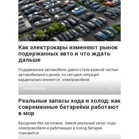
Электрокары
0
Как электрокары изменяют рынок
подержанных авто и что ждать
дальше
Подержанные автомобили давно стали важной частью
автомобильного рынка, но сегодня ситуация
кардинально меняется: электромобили
Электрокары
0
Реальные запасы хода и холод: как
современные батарейки работают
в мор
Введение без заголовка. Зимой реальный запас хода
электромобиля и работающих в холод батарей
становятся