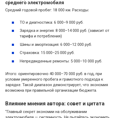
среднего электромобиля
Средний годовой пробег: 18 000 км. Расходы:
ТО и диагностика: 6 000–9 000 руб.
Зарядка и энергия: 8 000–14 000 руб. (зависит от
тарифа и потребления)
Шины и амортизация: 6 000–12 000 руб.
Страховка: 15 000–25 000 руб.
Непредвиденные ремонты: 5 000–10 000 руб.
Итого: ориентировочно 40 000–70 000 руб. в год, при
условии умеренного пробега и грамотного подхода к
зарядке. Такой диапазон демонстрирует, что экономия
возможна при правильной организации бюджета.
Влияние мнения автора: совет и цитата
“Главный секрет экономии на обслуживании
электромобиля — системность. Не пытайтесь экономить