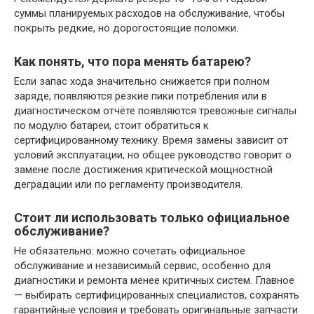
суммы планируемых расходов на обслуживание, чтобы
покрыть редкие, но дорогостоящие поломки.
Как понять, что пора менять батарею?
Если запас хода значительно снижается при полном
заряде, появляются резкие пики потребления или в
диагностическом отчёте появляются тревожные сигналы
по модулю батареи, стоит обратиться к
сертифицированному технику. Время замены зависит от
условий эксплуатации, но общее руководство говорит о
замене после достижения критической мощностной
деградации или по регламенту производителя.
Стоит ли использовать только официальное
обслуживание?
Не обязательно: можно сочетать официальное
обслуживание и независимый сервис, особенно для
диагностики и ремонта менее критичных систем. Главное
— выбирать сертифицированных специалистов, сохранять
гарантийные условия и требовать оригинальные запчасти