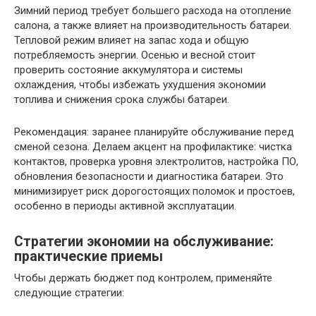
Зимний период требует большего расхода на отопление
салона, а также влияет на производительность батареи.
Тепловой режим влияет на запас хода и общую
потребляемость энергии. Осенью и весной стоит
проверить состояние аккумулятора и системы
охлаждения, чтобы избежать ухудшения экономии
топлива и снижения срока службы батареи.
Рекомендация: заранее планируйте обслуживание перед
сменой сезона. Делаем акцент на профилактике: чистка
контактов, проверка уровня электролитов, настройка ПО,
обновления безопасности и диагностика батареи. Это
минимизирует риск дорогостоящих поломок и простоев,
особенно в периоды активной эксплуатации.
Стратегии экономии на обслуживание:
практические приемы
Чтобы держать бюджет под контролем, применяйте
следующие стратегии: