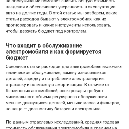
на обслуживание помогает снизить общую стоимость
владения и обеспечивает уверенность в эксплуатации
авто на долгие годы. В этой статье мы разберем, какие
статьи расходов бывают у электромобиля, как их
прогнозировать и какие инструменты использовать,
чтобы держать бюджет под контролем.
Что входит в обслуживание
электромобиля и как формируется
бюджет
Основные статьи расходов для электромобиля включают
техническое обслуживание, замену износившихся
деталей, зарядку и потребление электроэнергии,
страховку и возможную амортизацию. В отличие от
бензиновых автомобилей, электрокары требуют
минимального объема регулярного обслуживания:
меньше движущихся деталей, меньше масла и фильтров,
но чаще — диагностику батареи и электроника.
По данным отраслевых исследований, средняя годовая
стоимость обслуживания электромобиля в среднем на