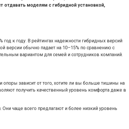
ит отдавать моделям с гибридной установкой,
% год к году. В рейтингах надежности гибридных версий
ой версии обычно падает на 10–15% по сравнению с
тельным вариантом для семей и сотрудников компаний.
 опоры зависит от того, хотите ли вы больше тишины на
зволяют получить качественный уровень комфорта даже в
 Они чаще всего предлагают и более низкий уровень