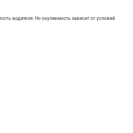
ость водителя. Но окупаемость зависит от условий