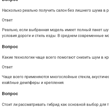
Насколько реально получить салон без лишнего шума в 
Ответ
Реально, если выбранная модель имеет полный пакет ш
условия дороги и стиль езды. В среднем современные 
Вопрос
Какие технологии чаще всего помогают снизить шум в к
Ответ
Чаще всего применяются многослойные стекла, акустиче
exaktные демпферы и крепления.
Вопрос
Стоит ли рассматривать гибрид как основной выбор для 