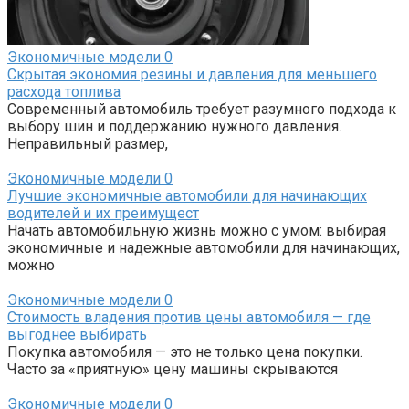
Экономичные модели
0
Скрытая экономия резины и давления для меньшего
расхода топлива
Современный автомобиль требует разумного подхода к
выбору шин и поддержанию нужного давления.
Неправильный размер,
Экономичные модели
0
Лучшие экономичные автомобили для начинающих
водителей и их преимущест
Начать автомобильную жизнь можно с умом: выбирая
экономичные и надежные автомобили для начинающих,
можно
Экономичные модели
0
Стоимость владения против цены автомобиля — где
выгоднее выбирать
Покупка автомобиля — это не только цена покупки.
Часто за «приятную» цену машины скрываются
Экономичные модели
0