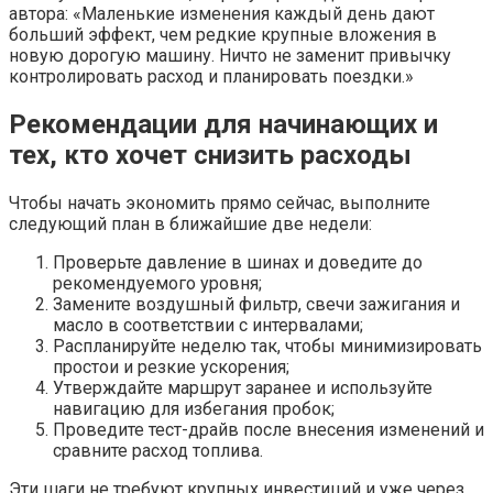
автора: «Маленькие изменения каждый день дают
больший эффект, чем редкие крупные вложения в
новую дорогую машину. Ничто не заменит привычку
контролировать расход и планировать поездки.»
Рекомендации для начинающих и
тех, кто хочет снизить расходы
Чтобы начать экономить прямо сейчас, выполните
следующий план в ближайшие две недели:
Проверьте давление в шинах и доведите до
рекомендуемого уровня;
Замените воздушный фильтр, свечи зажигания и
масло в соответствии с интервалами;
Распланируйте неделю так, чтобы минимизировать
простои и резкие ускорения;
Утверждайте маршрут заранее и используйте
навигацию для избегания пробок;
Проведите тест-драйв после внесения изменений и
сравните расход топлива.
Эти шаги не требуют крупных инвестиций и уже через