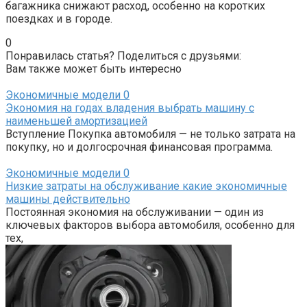
багажника снижают расход, особенно на коротких
поездках и в городе.
0
Понравилась статья? Поделиться с друзьями:
Вам также может быть интересно
Экономичные модели
0
Экономия на годах владения выбрать машину с
наименьшей амортизацией
Вступление Покупка автомобиля — не только затрата на
покупку, но и долгосрочная финансовая программа.
Экономичные модели
0
Низкие затраты на обслуживание какие экономичные
машины действительно
Постоянная экономия на обслуживании — один из
ключевых факторов выбора автомобиля, особенно для
тех,