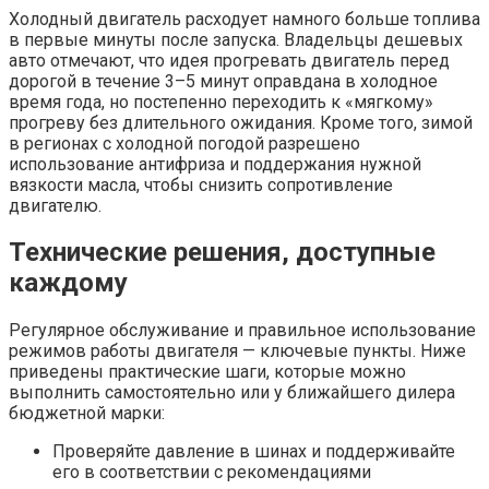
Холодный двигатель расходует намного больше топлива
в первые минуты после запуска. Владельцы дешевых
авто отмечают, что идея прогревать двигатель перед
дорогой в течение 3–5 минут оправдана в холодное
время года, но постепенно переходить к «мягкому»
прогреву без длительного ожидания. Кроме того, зимой
в регионах с холодной погодой разрешено
использование антифриза и поддержания нужной
вязкости масла, чтобы снизить сопротивление
двигателю.
Технические решения, доступные
каждому
Регулярное обслуживание и правильное использование
режимов работы двигателя — ключевые пункты. Ниже
приведены практические шаги, которые можно
выполнить самостоятельно или у ближайшего дилера
бюджетной марки:
Проверяйте давление в шинах и поддерживайте
его в соответствии с рекомендациями