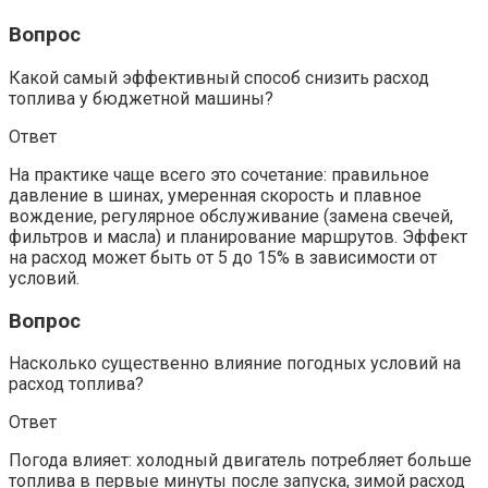
Вопрос
Какой самый эффективный способ снизить расход
топлива у бюджетной машины?
Ответ
На практике чаще всего это сочетание: правильное
давление в шинах, умеренная скорость и плавное
вождение, регулярное обслуживание (замена свечей,
фильтров и масла) и планирование маршрутов. Эффект
на расход может быть от 5 до 15% в зависимости от
условий.
Вопрос
Насколько существенно влияние погодных условий на
расход топлива?
Ответ
Погода влияет: холодный двигатель потребляет больше
топлива в первые минуты после запуска, зимой расход