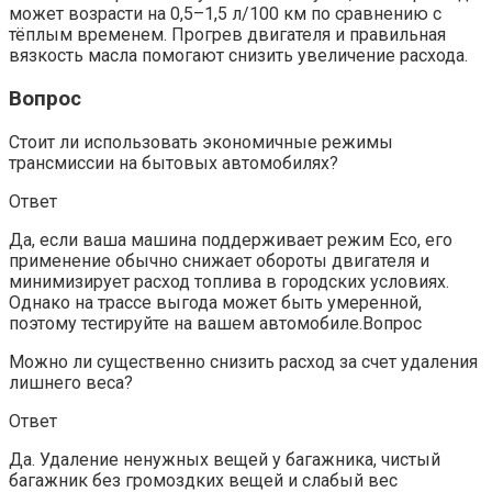
может возрасти на 0,5–1,5 л/100 км по сравнению с
тёплым временем. Прогрев двигателя и правильная
вязкость масла помогают снизить увеличение расхода.
Вопрос
Стоит ли использовать экономичные режимы
трансмиссии на бытовых автомобилях?
Ответ
Да, если ваша машина поддерживает режим Eco, его
применение обычно снижает обороты двигателя и
минимизирует расход топлива в городских условиях.
Однако на трассе выгода может быть умеренной,
поэтому тестируйте на вашем автомобиле.Вопрос
Можно ли существенно снизить расход за счет удаления
лишнего веса?
Ответ
Да. Удаление ненужных вещей у багажника, чистый
багажник без громоздких вещей и слабый вес