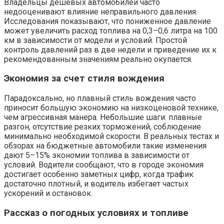
Владельцы дешевых автомобилей часто
недооценивают влияние неправильного давления.
Исследования показывают, что пониженное давление
может увеличить расход топлива на 0,3–0,6 литра на 100
км в зависимости от модели и условий. Простой
контроль давлений раз в две недели и приведение их к
рекомендованным значениям реально окупается.
Экономия за счет стиля вождения
Парадоксально, но плавный стиль вождения часто
приносит большую экономию на низкоценовой технике,
чем агрессивная манера. Небольшие шаги: плавные
разгон, отсутствие резких торможений, соблюдение
минимально необходимой скорости. В реальных тестах и
обзорах на бюджетные автомобили такие изменения
дают 5–15% экономии топлива в зависимости от
условий. Водители сообщают, что в городе экономия
достигает особенно заметных цифр, когда трафик
достаточно плотный, и водитель избегает частых
ускорений и остановок.
Рассказ о погодных условиях и топливе