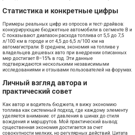
Статистика и конкретные цифры
Примеры реальных цифр из опросов и тест-драйвов:
конкурирующие бюджетные автомобили в сегменте B и
C показывают диапазон расхода топлива от 5,5 до 7,5
л/100 км в городе и от 4,5 до 6,5 л/100 км на
автомагистрали. В среднем, экономия на топливе у
владельцев дешевых авто при внедрении описанных
мер достигает 8–15% в год. Эти данные
подтверждаются несколькими независимыми
исследованиями и отзывами пользователей на форумах.
Личный взгляд автора и
практический совет
Как автор и водитель бюджета, я вижу экономию
топлива как системный подход, где каждому элементу
уделяется внимание: от давления в шинах до стиля
вождения и маршрутов. Мой практический вывод:
существенная экономия достигается за счет
совокупности мелких, но регулярных действий. Цитата