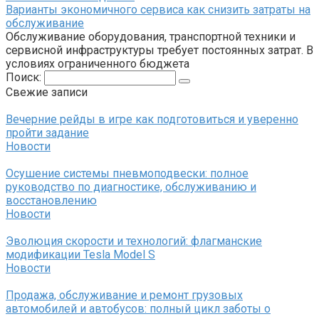
Варианты экономичного сервиса как снизить затраты на
обслуживание
Обслуживание оборудования, транспортной техники и
сервисной инфраструктуры требует постоянных затрат. В
условиях ограниченного бюджета
Поиск:
Свежие записи
Вечерние рейды в игре как подготовиться и уверенно
пройти задание
Новости
Осушение системы пневмоподвески: полное
руководство по диагностике, обслуживанию и
восстановлению
Новости
Эволюция скорости и технологий: флагманские
модификации Tesla Model S
Новости
Продажа, обслуживание и ремонт грузовых
автомобилей и автобусов: полный цикл заботы о