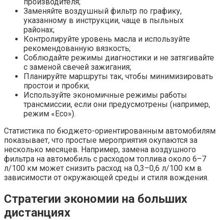
производителя;
Заменяйте воздушный фильтр по графику,
указанному в инструкции, чаще в пыльных
районах;
Контролируйте уровень масла и используйте
рекомендованную вязкость;
Соблюдайте режимы диагностики и не затягивайте
с заменой свечей зажигания;
Планируйте маршруты так, чтобы минимизировать
простои и пробки;
Используйте экономичные режимы работы
трансмиссии, если они предусмотрены (например,
режим «Eco»).
Статистика по бюджето-ориентированным автомобилям
показывает, что простые мероприятия окупаются за
несколько месяцев. Например, замена воздушного
фильтра на автомобиль с расходом топлива около 6–7
л/100 км может снизить расход на 0,3–0,6 л/100 км в
зависимости от окружающей среды и стиля вождения.
Стратегии экономии на больших
дистанциях