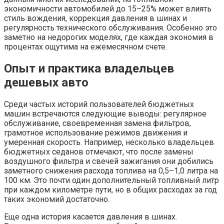
экономичности автомобилей до 15–25% может влиять
стиль вождения, коррекция давления в шинах и
регулярность технического обслуживания. Особенно это
заметно на недорогих моделях, где каждая экономия в
процентах ощутима на ежемесячном счете.
Опыт и практика владельцев
дешевых авто
Среди частых историй пользователей бюджетных
машин встречаются следующие выводы: регулярное
обслуживание, своевременная замена фильтров,
грамотное использование режимов движения и
умеренная скорость. Например, несколько владельцев
бюджетных седанов отмечают, что после замены
воздушного фильтра и свечей зажигания они добились
заметного снижения расхода топлива на 0,5–1,0 литра на
100 км. Это почти один дополнительный топливный литр
при каждом километре пути, но в общих расходах за год
таких экономий достаточно.
Еще одна история касается давления в шинах.