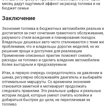
месяц дадут ощутимый эффект на расход топлива и на
бюджет семьи.
Заключение
Экономия топлива в бюджетных автомобилях реальна и
достигается за счет сочетания грамотного обслуживания,
разумного стиля вождения и планирования поездок.
Владельцы дешевых авто часто сталкиваются с теми же
проблемами, что и владельцы дорогих моделей, но их
решения проще и доступнее для реализации.
Применение описанных практик поможет снизить
расходы на топливо и сделать владение автомобилем
более выгодным и предсказуемым.
Итак, в первую очередь сосредоточьтесь на давлении в
шинах, регулярно обслуживайте двигатель и выбирайте
оптимальные маршруты. Со временем экономия
становится заметной и мотивирует продолжать
следовать правилам. Это реальные цифры и реальные
истории людей, которые умеют считать копейки и
добираться быстрее до цели, не переплачивая за
топливо.