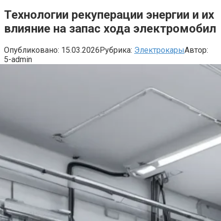
Технологии рекуперации энергии и их
влияние на запас хода электромобил
Опубликовано:
15.03.2026
Рубрика:
Электрокары
Автор:
5-admin