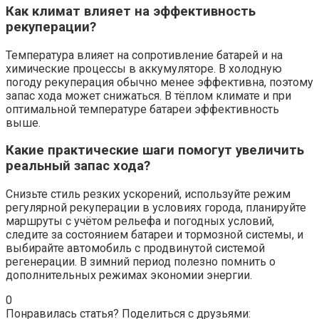
Как климат влияет на эффективность
рекуперации?
Температура влияет на сопротивление батарей и на
химические процессы в аккумуляторе. В холодную
погоду рекуперация обычно менее эффективна, поэтому
запас хода может снижаться. В тёплом климате и при
оптимальной температуре батареи эффективность
выше.
Какие практические шаги помогут увеличить
реальный запас хода?
Снизьте стиль резких ускорений, используйте режим
регулярной рекуперации в условиях города, планируйте
маршруты с учётом рельефа и погодных условий,
следите за состоянием батареи и тормозной системы, и
выбирайте автомобиль с продвинутой системой
регенерации. В зимний период полезно помнить о
дополнительных режимах экономии энергии.
0
Понравилась статья? Поделиться с друзьями: