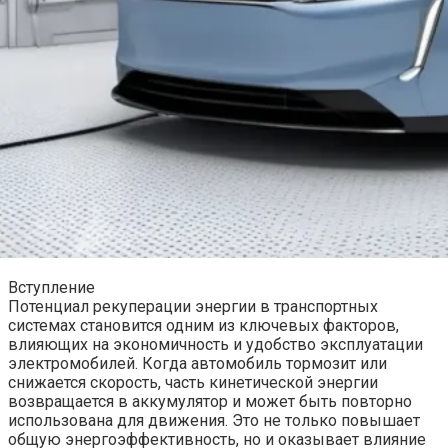
Вступление
Потенциал рекуперации энергии в транспортных
системах становится одним из ключевых факторов,
влияющих на экономичность и удобство эксплуатации
электромобилей. Когда автомобиль тормозит или
снижается скорость, часть кинетической энергии
возвращается в аккумулятор и может быть повторно
использована для движения. Это не только повышает
общую энергоэффективность, но и оказывает влияние