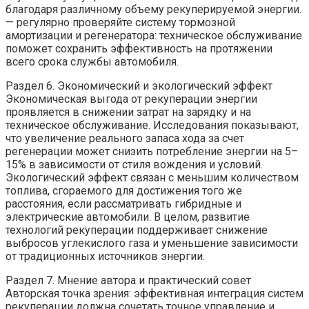
благодаря различному объему рекуперируемой энергии.
— регулярно проверяйте систему тормозной
амортизации и регенератора: техническое обслуживание
поможет сохранить эффективность на протяжении
всего срока службы автомобиля.
Раздел 6. Экономический и экологический эффект
Экономическая выгода от рекуперации энергии
проявляется в снижении затрат на зарядку и на
техническое обслуживание. Исследования показывают,
что увеличение реального запаса хода за счет
регенерации может снизить потребление энергии на 5–
15% в зависимости от стиля вождения и условий.
Экологический эффект связан с меньшим количеством
топлива, сгораемого для достижения того же
расстояния, если рассматривать гибридные и
электрические автомобили. В целом, развитие
технологий рекуперации поддерживает снижение
выбросов углекислого газа и уменьшение зависимости
от традиционных источников энергии.
Раздел 7. Мнение автора и практический совет
Авторская точка зрения: эффективная интеграция систем
рекуперации должна сочетать точное управление и