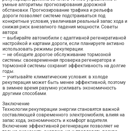
умные алгоритмы прогнозирования дорожной
обстановки. Прогнозирование трафика и рельефа
дороги позволяет системе подстраиваться под
конкретные условия, увеличивая реальный запас хода и
снижая риск внезапного падения мощности. Советы
автора:
— выбирайте автомобили с адаптивной регенеративной
настройкой и картами дороги, если планируете активно
использовать режимы рекуперации.
— не обходите дорогое обслуживание тормозной
системы: своевременная проверка регенератора и
тормозной системы сохранит эффективность на долгие
годы.
— учитывайте климатические условия: в холоде
рекуперация может быть менее эффективной, поэтому
в зимнее время разумно усиливать экономичность
другими способами.
Заключение
Технологии рекуперации энергии становятся важной
составляющей современного электромобиля, влияя на
запас хода, экономичность и комфорт водителя.
Включение эффективной регенерации позволяет не