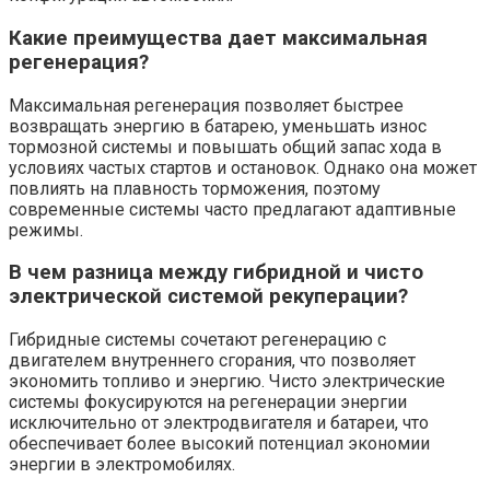
Какие преимущества дает максимальная
регенерация?
Максимальная регенерация позволяет быстрее
возвращать энергию в батарею, уменьшать износ
тормозной системы и повышать общий запас хода в
условиях частых стартов и остановок. Однако она может
повлиять на плавность торможения, поэтому
современные системы часто предлагают адаптивные
режимы.
В чем разница между гибридной и чисто
электрической системой рекуперации?
Гибридные системы сочетают регенерацию с
двигателем внутреннего сгорания, что позволяет
экономить топливо и энергию. Чисто электрические
системы фокусируются на регенерации энергии
исключительно от электродвигателя и батареи, что
обеспечивает более высокий потенциал экономии
энергии в электромобилях.