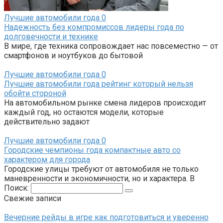
Лучшие автомобили года
0
Надежность без компромиссов лидеры года по
долговечности и технике
В мире, где техника сопровождает нас повсеместно — от
смартфонов и ноутбуков до бытовой
Лучшие автомобили года
0
Лучшие автомобили года рейтинг который нельзя
обойти стороной
На автомобильном рынке смена лидеров происходит
каждый год, но остаются модели, которые
действительно задают
Лучшие автомобили года
0
Городские чемпионы года компактные авто со
характером для города
Городские улицы требуют от автомобиля не только
маневренности и экономичности, но и характера. В
Поиск:
Свежие записи
Вечерние рейды в игре как подготовиться и уверенно