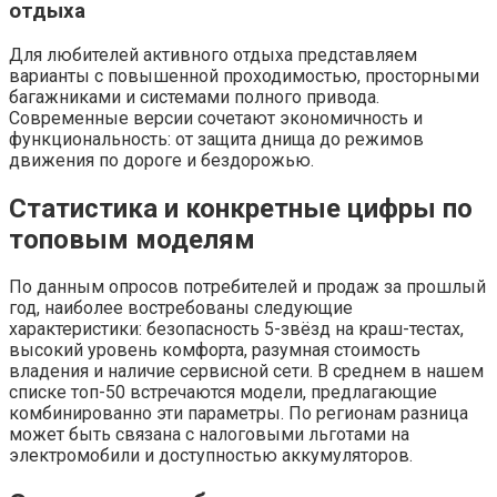
отдыха
Для любителей активного отдыха представляем
варианты с повышенной проходимостью, просторными
багажниками и системами полного привода.
Современные версии сочетают экономичность и
функциональность: от защита днища до режимов
движения по дороге и бездорожью.
Статистика и конкретные цифры по
топовым моделям
По данным опросов потребителей и продаж за прошлый
год, наиболее востребованы следующие
характеристики: безопасность 5-звёзд на краш-тестах,
высокий уровень комфорта, разумная стоимость
владения и наличие сервисной сети. В среднем в нашем
списке топ-50 встречаются модели, предлагающие
комбинированно эти параметры. По регионам разница
может быть связана с налоговыми льготами на
электромобили и доступностью аккумуляторов.