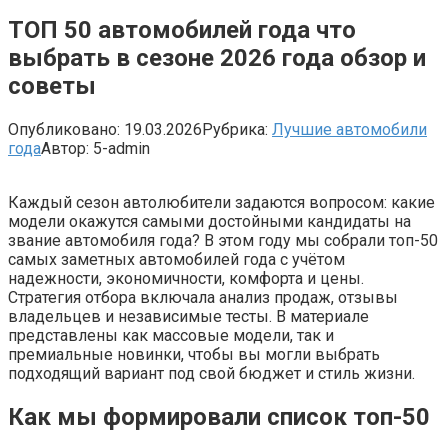
ТОП 50 автомобилей года что
выбрать в сезоне 2026 года обзор и
советы
Опубликовано:
19.03.2026
Рубрика:
Лучшие автомобили
года
Автор:
5-admin
Каждый сезон автолюбители задаются вопросом: какие
модели окажутся самыми достойными кандидаты на
звание автомобиля года? В этом году мы собрали топ-50
самых заметных автомобилей года с учётом
надежности, экономичности, комфорта и цены.
Стратегия отбора включала анализ продаж, отзывы
владельцев и независимые тесты. В материале
представлены как массовые модели, так и
премиальные новинки, чтобы вы могли выбрать
подходящий вариант под свой бюджет и стиль жизни.
Как мы формировали список топ-50