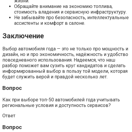
жизни.
Обращайте внимание на экономию топлива,
стоимость владения и сервисную инфраструктуру.
Не забывайте про безопасность, интеллектуальные
ассистенты и комфорт в салоне.
Заключение
Выбор автомобиля года — это не только про мощность и
дизайн, но и про экономичность, надёжность и удобство
повседневного использования. Надеемся, что наш
разбор поможет вам сузить круг кандидатов и сделать
информированный выбор в пользу той модели, которая
будет служить верой и правдой несколько лет.
Вопрос
Как при выборе топ-50 автомобилей года учитывать
региональные условия и доступность сервисов?
Ответ
Вопрос