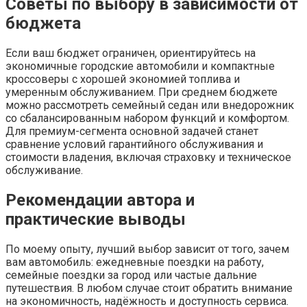
Советы по выбору в зависимости от
бюджета
Если ваш бюджет ограничен, ориентируйтесь на
экономичные городские автомобили и компактные
кроссоверы с хорошей экономией топлива и
умеренным обслуживанием. При среднем бюджете
можно рассмотреть семейный седан или внедорожник
со сбалансированным набором функций и комфортом.
Для премиум-сегмента основной задачей станет
сравнение условий гарантийного обслуживания и
стоимости владения, включая страховку и техническое
обслуживание.
Рекомендации автора и
практические выводы
По моему опыту, лучший выбор зависит от того, зачем
вам автомобиль: ежедневные поездки на работу,
семейные поездки за город или частые дальние
путешествия. В любом случае стоит обратить внимание
на экономичность, надёжность и доступность сервиса.