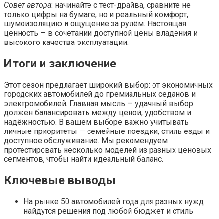
Совет автора
: начинайте с тест-драйва, сравните не
только цифры на бумаге, но и реальный комфорт,
шумоизоляцию и ощущение за рулём. Настоящая
ценность — в сочетании доступной цены владения и
высокого качества эксплуатации.
Итоги и заключение
Этот сезон предлагает широкий выбор: от экономичных
городских автомобилей до премиальных седанов и
электромобилей. Главная мысль — удачный выбор
должен балансировать между ценой, удобством и
надёжностью. В вашем выборе важно учитывать
личные приоритеты — семейные поездки, стиль езды и
доступное обслуживание. Мы рекомендуем
протестировать несколько моделей из разных ценовых
сегментов, чтобы найти идеальный баланс.
Ключевые выводы
На рынке 50 автомобилей года для разных нужд
найдутся решения под любой бюджет и стиль