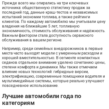
Прежде всего мы опирались на три ключевых
источника: общественную статистику продаж за
последний год, данные краш-тестов и независимых
испытаний экономии топлива, а также рейтинги
клиентов. По каждому автомобилю мы учитывали цену
владения на ближайшие 5 лет, топливную
экономичность, стоимость обслуживания и надёжность.
Важным фактором стала доступность сервисного
обслуживания в вашем регионе.
Например, среди семейных внедорожников в первые
места часто выходят модели с умеренным расходом и
хорошей вместительностью. В сегменте компактных
седанов отдельное внимание уделено сочетанию цены,
степени комфорта и динамики. Мы также отмечаем
влияние новых технологий: гибридные версии,
электрификацию, современные помощники водителя и
мультимедийные системы, которые реально улучшают
повседневное использование.
Лучшие автомобили года по
категориям