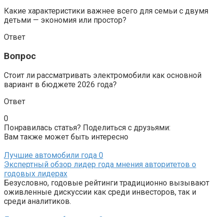
Какие характеристики важнее всего для семьи с двумя
детьми — экономия или простор?
Ответ
Вопрос
Стоит ли рассматривать электромобили как основной
вариант в бюджете 2026 года?
Ответ
0
Понравилась статья? Поделиться с друзьями:
Вам также может быть интересно
Лучшие автомобили года
0
Экспертный обзор лидер года мнения авторитетов о
годовых лидерах
Безусловно, годовые рейтинги традиционно вызывают
оживленные дискуссии как среди инвесторов, так и
среди аналитиков.