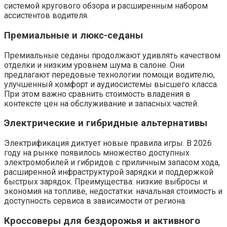
системой кругового обзора и расширенным набором
ассистентов водителя.
Премиальные и люкс-седаны
Премиальные седаны продолжают удивлять качеством
отделки и низким уровнем шума в салоне. Они
предлагают передовые технологии помощи водителю,
улучшенный комфорт и аудиосистемы высшего класса.
При этом важно сравнить стоимость владения в
контексте цен на обслуживание и запасных частей.
Электрические и гибридные альтернативы
Электрификация диктует новые правила игры. В 2026
году на рынке появилось множество доступных
электромобилей и гибридов с приличным запасом хода,
расширенной инфраструктурой зарядки и поддержкой
быстрых зарядок. Преимущества: низкие выбросы и
экономия на топливе, недостатки: начальная стоимость и
доступность сервиса в зависимости от региона.
Кроссоверы для бездорожья и активного