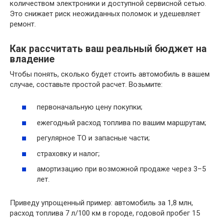
количеством электроники и доступной сервисной сетью.
Это снижает риск неожиданных поломок и удешевляет
ремонт.
Как рассчитать ваш реальный бюджет на
владение
Чтобы понять, сколько будет стоить автомобиль в вашем
случае, составьте простой расчет. Возьмите:
первоначальную цену покупки;
ежегодный расход топлива по вашим маршрутам;
регулярное ТО и запасные части;
страховку и налог;
амортизацию при возможной продаже через 3–5
лет.
Приведу упрощенный пример: автомобиль за 1,8 млн,
расход топлива 7 л/100 км в городе, годовой пробег 15