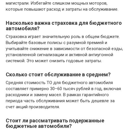
магистрали. Избегайте слишком мощных моторов,
которые повышают расход и затраты на обслуживание.
Насколько важна страховка для бюджетного
автомобиля?
Страховка играет значительную роль в общем бюджете.
Выбирайте базовые полисы с разумной премией и
учитывайте снижение в зависимости от безопасной езды,
установленной сигнализации и активной антиугонной
системой. Это может снизить годовые затраты.
Сколько стоит обслуживание в среднем?
Средняя стоимость ТО для бюджетного автомобиля
составляет примерно 30–60 тысяч рублей в год, включая
расходники и замену масел. В рамках гарантийного
периода часть обслуживания может быть дешевле за
счет акций производителя.
Стоит ли рассматривать подержанные
бюджетные автомобили?