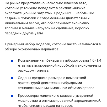
На рынке представлено несколько классов авто,
которые устойчиво попадают в рейтинг «низкие
эксплуатационные затраты». Среди них — небольшие
седаны и хэтчбеки с современными двигателями и
минимальным весом, что обеспечивает экономию
топлива и меньше нагрузок на сцепление, коробку
передач и другие узлы.
Примерный набор моделей, которые часто называются в
обзоре экономичных вариантов:
Компактные хэтчбекеры с турбомоторами 1.0–1.4
л, автоматизированной коробкой и экономичным
расходом топлива.
Седаны среднего размера с компактной
архитектурой двигателя и гибридными
технологиями в минимальном объеме/options.
Кроссоверы маленького класса с умеренной
мощностью и оптимизированной аэродинамикой,
чтобы снизить расход на трассе.