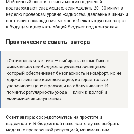
Мой личный опыт и отзывы многих водителей
подтверждают следующее: если уделять 20–30 минут в
неделю проверкам уровня жидкостей, давление в шинах и
состоянию охлаждения, можно избежать крупных затрат
в будущем и держать общий бюджет под контролем.
Практические советы автора
«Оптимальная тактика — выбирать автомобиль с
минимально необходимым уровнем оснащения,
который обеспечивает безопасность и комфорт, но не
держит лишнюю комплектацию, которая только
увеличивает цену и расходы на обслуживание. И
помнить: регулярность ухода — ключ к долгой и
экономной эксплуатации»
Совет автора: сосредоточьтесь на простоте и
надежности. В бюджетной нише часто лучше выбрать
модель с проверенной репутацией, минимальным