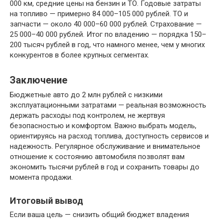
000 км, средние цены на бензин и ТО. Годовые затраты
на топливо — примерно 84 000–105 000 рублей. ТО и
запчасти — около 40 000–60 000 рублей. Страхование —
25 000–40 000 рублей. Итог по владению — порядка 150–
200 тысяч рублей в год, что намного менее, чем у многих
конкурентов в более крупных сегментах.
Заключение
Бюджетные авто до 2 млн рублей с низкими
эксплуатационными затратами — реальная возможность
держать расходы под контролем, не жертвуя
безопасностью и комфортом. Важно выбрать модель,
ориентируясь на расход топлива, доступность сервисов и
надежность. Регулярное обслуживание и внимательное
отношение к состоянию автомобиля позволят вам
экономить тысячи рублей в год и сохранить товары до
момента продажи.
Итоговый вывод
Если ваша цель — снизить общий бюджет владения