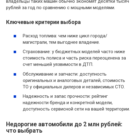
владельцы таких машин обычно экономят десятки тысяч
рублей за год по сравнению с мощными моделями.
Ключевые критерии выбора
Расход топлива: чем ниже цикл города/
магистрали, тем выгоднее владение.
Страхование: у бюджетных моделей часто ниже
стоимость полиса и часть риска переоценена за
счет меньшей уязвимости в ДТП.
Обслуживание и запчасти: доступность
оригинальных и аналоговых деталей, стоимость
ТО у официальных дилеров и независимых СТО.
Надежность и запас прочности: рейтинг
надежности бренда и конкретной модели,
доступность сервисной сети на вашей территории.
Недорогие автомобили до 2 млн рублей:
что выбрать