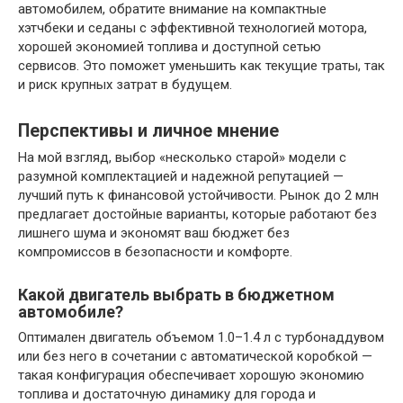
автомобилем, обратите внимание на компактные
хэтчбеки и седаны с эффективной технологией мотора,
хорошей экономией топлива и доступной сетью
сервисов. Это поможет уменьшить как текущие траты, так
и риск крупных затрат в будущем.
Перспективы и личное мнение
На мой взгляд, выбор «несколько старой» модели с
разумной комплектацией и надежной репутацией —
лучший путь к финансовой устойчивости. Рынок до 2 млн
предлагает достойные варианты, которые работают без
лишнего шума и экономят ваш бюджет без
компромиссов в безопасности и комфортe.
Какой двигатель выбрать в бюджетном
автомобиле?
Оптимален двигатель объемом 1.0–1.4 л с турбонаддувом
или без него в сочетании с автоматической коробкой —
такая конфигурация обеспечивает хорошую экономию
топлива и достаточную динамику для города и