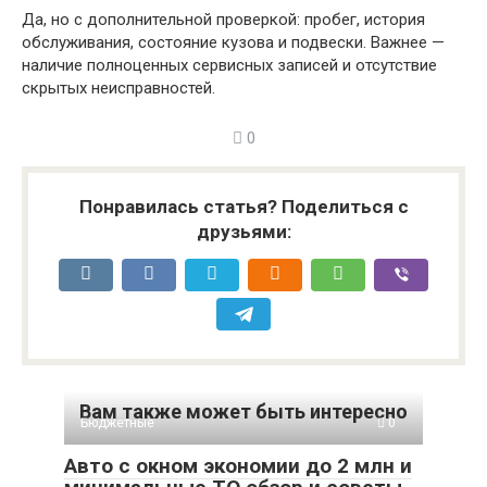
Да, но с дополнительной проверкой: пробег, история
обслуживания, состояние кузова и подвески. Важнее —
наличие полноценных сервисных записей и отсутствие
скрытых неисправностей.
0
Понравилась статья? Поделиться с
друзьями:
Вам также может быть интересно
Бюджетные
0
Авто с окном экономии до 2 млн и