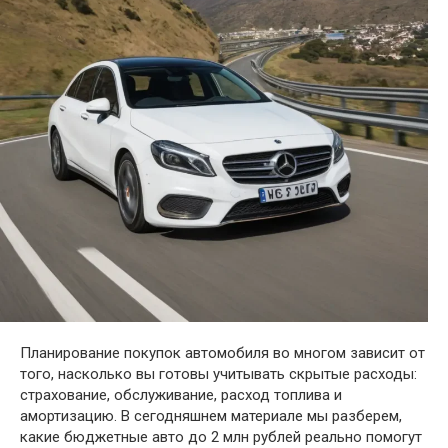
Планирование покупок автомобиля во многом зависит от
того, насколько вы готовы учитывать скрытые расходы:
страхование, обслуживание, расход топлива и
амортизацию. В сегодняшнем материале мы разберем,
какие бюджетные авто до 2 млн рублей реально помогут