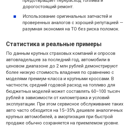
предотвращает перерасход топлива и
дорогостоящий ремонт.
Использование оригинальных запчастей и
проверенных аналогов с хорошей репутацией —
разумная экономия на ТО без риска поломок.
Статистика и реальные примеры
По данным крупных страховых компаний и опросов
автовладельцев за последний год, автомобили в
ценовом диапазоне до 2 млн рублей демонстрируют
более низкую стоимость владения по сравнению с
моделями премиум-класса и крупными кроссами. В
частности, средний годовой расход на топливо для
бюджетных моделей может составлять 60–100 тысяч
рублей в зависимости от километража и условий
эксплуатации. При этом сервисное обслуживание таких
авто часто обходится на 15–35% дешевле аналогичных
крупных автомобилей, а амортизация при быстрой
продаже обычно сохраняется на приемлемом уровне.