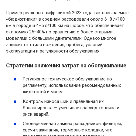
Пример реальных цифр: зимой 2023 года так называемые
«бюджетники» в среднем расходовали около 6–8 л/100
км в городе и 4–5 л/100 км на шоссе, что обеспечивает
экономию 25–40% по сравнению с более старыми
моделями с большими двигателями. Однако многое
зависит от стиля вождения, пробега, условий
эксплуатации и регулярности обслуживания.
Стратегии снижения затрат на обслуживание
Регулярное техническое обслуживание по
регламенту, использование рекомендованных
жидкостей и масел.
Контроль износа шин и правильная их
балансировка — уменьшает расход топлива и
риск аварий.
Своевременная замена расходников: фильтры,
свечи зажигания, тормозные колодки, что