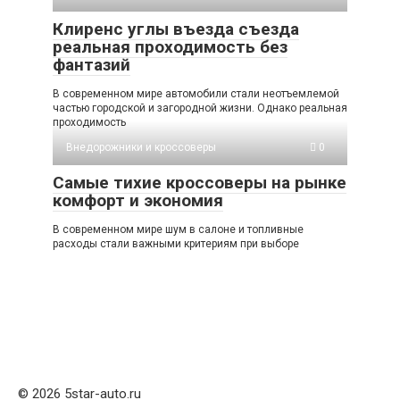
Клиренс углы въезда съезда
реальная проходимость без
фантазий
В современном мире автомобили стали неотъемлемой
частью городской и загородной жизни. Однако реальная
проходимость
Внедорожники и кроссоверы
0
Самые тихие кроссоверы на рынке
комфорт и экономия
В современном мире шум в салоне и топливные
расходы стали важными критериям при выборе
© 2026 5star-auto.ru