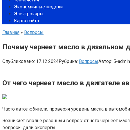
Экономичные модели
Электрокары
Карта сайта
Главная
»
Вопросы
Почему чернеет масло в дизельном д
Опубликовано:
17.12.2024
Рубрика:
Вопросы
Автор:
5-admin
От чего чернеет масло в двигателе ав
Часто автолюбители, проверяя уровень масла в автомоби
Возникает вполне резонный вопрос: от чего чернеет масл
вопросы дали эксперты.