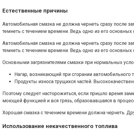
Естественные причины
Автомобильная смазка не должна чернеть сразу после за
темнеть с течением времени. Ведь одно из его основных
Автомобильная смазка не должна чернеть сразу после за
темнеть с течением времени. Ведь одно из его основных
Основными загрязнителями смазки при нормальных услов
Нагар, возникающий при сгорании автомобильного то
Продукты износа трущихся частей. Высококачествен
Поэтому следует насторожиться, если пришло время замен
моющей функцией и вся грязь, образовавшаяся в процессе
Хорошая смазка с течением времени должна чернеть. Дру
Использование некачественного топлива