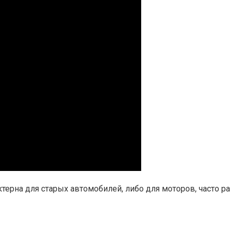
актерна для старых автомобилей, либо для моторов, часто 