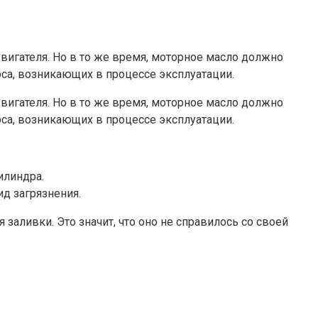
вигателя. Но в то же время, моторное масло должно
оса, возникающих в процессе эксплуатации.
вигателя. Но в то же время, моторное масло должно
оса, возникающих в процессе эксплуатации.
илиндра.
д загрязнения.
заливки. Это значит, что оно не справилось со своей