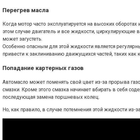
Перегрев масла
Когда мотор часто эксплуатируется на высоких оборотах
этом случае двигатель и все жидкости, циркулирующие в 
может загустеть.
Особенно опасным для этой жидкости является регулярны
привести к заклиниванию движущихся частей, таких как 
Попадание картерных газов
Автомасло может поменять свой цвет из-за прорыва газ
смазки. Кроме этого смазка начинает вбирать в себя со
последующая замена поршневых колец.
Но, как правило, в случае потемнения этой жидкости из-з