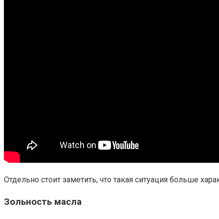
Отдельно стоит заметить, что такая ситуация больше хар
Зольность масла