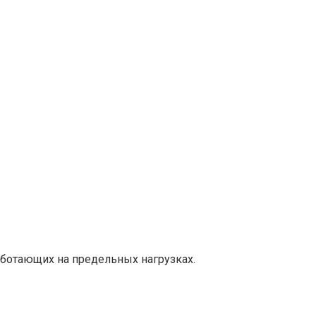
работающих на предельных нагрузках.